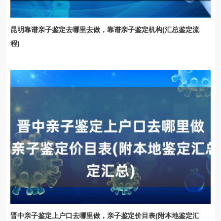
昆明靠谱亲子鉴定去哪里去做，靠谱亲子鉴定机构(汇总鉴定流
程)
晋中亲子鉴定上户口去哪里做，亲子鉴定价目表(附本地鉴定汇