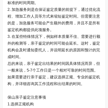
标准的时间周期。
2. 加急服务则是在保证鉴定质量的前提下，通过优化流
程、增加工作人员等方式来缩短鉴定时间。但需要注意
的是，加急服务可能会产生额外的费用，并且不是所有
鉴定机构都提供此项服务。
3. 在某些特殊情况下，例如样本质量不佳、需要进行额
外的检测等，亲子鉴定的时间可能会延长。这时，鉴定
机构会及时通知委托人，并说明延长的原因和预计的完
成时间。
总的来说，亲子鉴定出结果的时间因具体情况而异，但
一般来说，5-7个工作日是一个相对可靠的时间范围。
如果需要进行亲子鉴定，建议选择正规、专业的鉴定机
构，并详细咨询其工作流程和出结果的时间。
保山亲子鉴定注意事项
1.选择正规机构