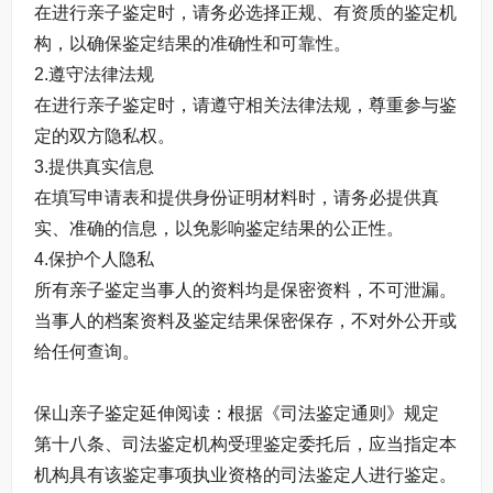
在进行亲子鉴定时，请务必选择正规、有资质的鉴定机
构，以确保鉴定结果的准确性和可靠性。
2.遵守法律法规
在进行亲子鉴定时，请遵守相关法律法规，尊重参与鉴
定的双方隐私权。
3.提供真实信息
在填写申请表和提供身份证明材料时，请务必提供真
实、准确的信息，以免影响鉴定结果的公正性。
4.保护个人隐私
所有亲子鉴定当事人的资料均是保密资料，不可泄漏。
当事人的档案资料及鉴定结果保密保存，不对外公开或
给任何查询。
保山亲子鉴定延伸阅读：根据《司法鉴定通则》规定
第十八条、司法鉴定机构受理鉴定委托后，应当指定本
机构具有该鉴定事项执业资格的司法鉴定人进行鉴定。