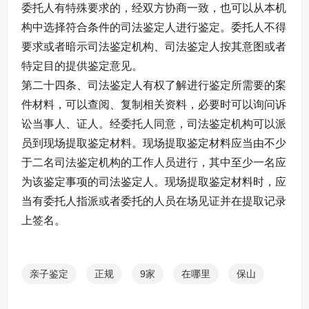
委托人有特殊要求的，经双方协商一致，也可以从本机
构中选择符合条件的司法鉴定人进行鉴定。委托人不得
要求或者暗示司法鉴定机构、司法鉴定人按其意图或者
特定目的提供鉴定意见。
第二十四条、司法鉴定人有权了解进行鉴定所需要的案
件材料，可以查阅、复制相关资料，必要时可以询问诉
讼当事人、证人。经委托人同意，司法鉴定机构可以派
员到现场提取鉴定材料。现场提取鉴定材料应当由不少
于二名司法鉴定机构的工作人员进行，其中至少一名应
为该鉴定事项的司法鉴定人。现场提取鉴定材料时，应
当有委托人指派或者委托的人员在场见证并在提取记录
上签名。
亲子鉴定
正规
9家
在哪里
保山