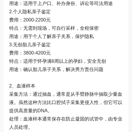
用途：适用于上户口、补办身份、诉讼等司法用途
2.个人隐私亲子鉴定
费用：2000-2200元
特点：无需到现场，可自行采样，全程保密
用途：用于个人了解亲子关系，保护隐私
3.无创胎儿亲子鉴定
费用：3800-4200元
特点：适用于怀孕满6周以上的孕妇，安全无创
用途：确认胎儿亲子关系，解决男方责任问题
2、血液样本
采集方法：通过抽血，通常是从手臂静脉中抽取少量血
液。虽然这种方法比口腔拭子采集更侵入性，但它可以
提供高质量的DNA。
处理：血液样本通常保存在防止凝固的试管中，由专业
人员处理。