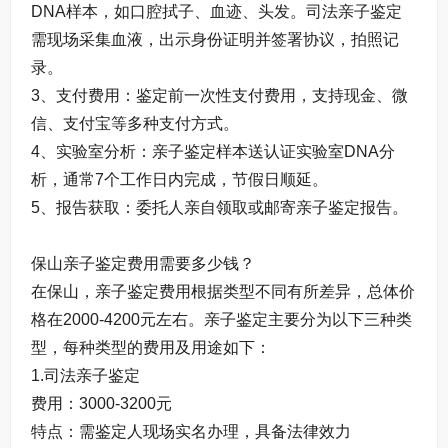
DNA样本，如口腔拭子、血迹、头发。司法亲子鉴定
需现场采集血液，出示身份证明并签署协议，拍照记
录。
3、支付费用：鉴定前一次性支付费用，支持现金、微
信、支付宝等多种支付方式。
4、实验室分析：亲子鉴定样本送认证实验室DNA分
析，通常7个工作日内完成，节假日顺延。
5、报告获取：委托人亲自领取或邮寄亲子鉴定报告。
保山亲子鉴定费用需要多少钱？
在保山，亲子鉴定费用根据类型不同有所差异，总体价
格在2000-4200元左右。亲子鉴定主要分为以下三种类
型，每种类型的费用及用途如下：
1.司法亲子鉴定
费用：3000-3200元
特点：需鉴定人现场实名办理，具备法律效力