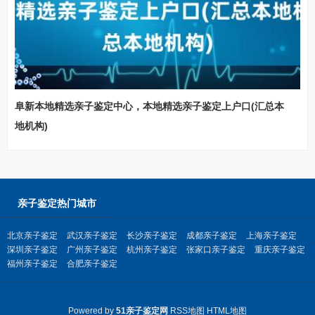
阜新本地精选亲子鉴定中心，本地精选亲子鉴定上户口(汇总本
地机构)
亲子鉴定热门城市
北京亲子鉴定
武汉亲子鉴定
长沙亲子鉴定
成都亲子鉴定
上海亲子鉴定
深圳亲子鉴定
广州亲子鉴定
杭州亲子鉴定
张家口亲子鉴定
重庆亲子鉴定
福州亲子鉴定
合肥亲子鉴定
Powered by
51亲子鉴定网
RSS地图
HTML地图