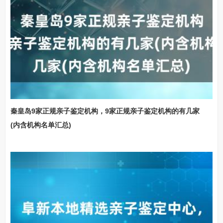
秦皇岛9家正规亲子鉴定机构，9家正规亲子鉴定机构的有几家
(内含机构名单汇总)