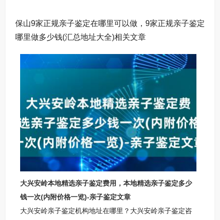
保山9家正规亲子鉴定在哪里可以做，9家正规亲子鉴定
哪里做多少钱(汇总地址大全)相关文章
大兴安岭本地精选亲子鉴定费用，本地精选亲子鉴定多少
钱一次(内附价格一览)-亲子鉴定文章
大兴安岭亲子鉴定机构地址在哪里？大兴安岭亲子鉴定咨