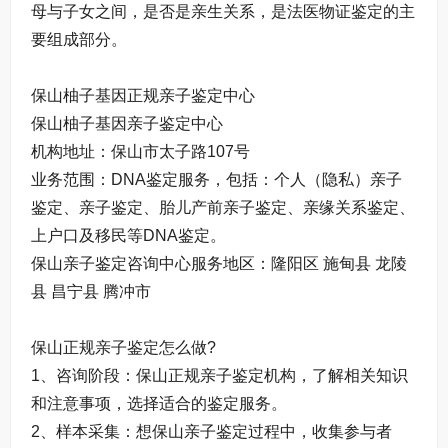
母与子女之间，是否是亲生关系，是法医物证鉴定的主
要组成部分。
保山柚子基因正规亲子鉴定中心
保山柚子基因亲子鉴定中心
机构地址：保山市太子路107号
业务范围：DNA鉴定服务，包括：个人（隐私）亲子
鉴定、亲子鉴定、胎儿产前亲子鉴定、亲缘关系鉴定、
上户口及移民等DNA鉴定。
保山亲子鉴定咨询中心服务地区：隆阳区 施甸县 龙陵
县 昌宁县 腾冲市
保山正规亲子鉴定怎么做?
1、咨询阶段：保山正规亲子鉴定机构，了解相关知识
和注意事项，选择适合的鉴定服务。
2、样本采集：想保山亲子鉴定过程中，收集参与者