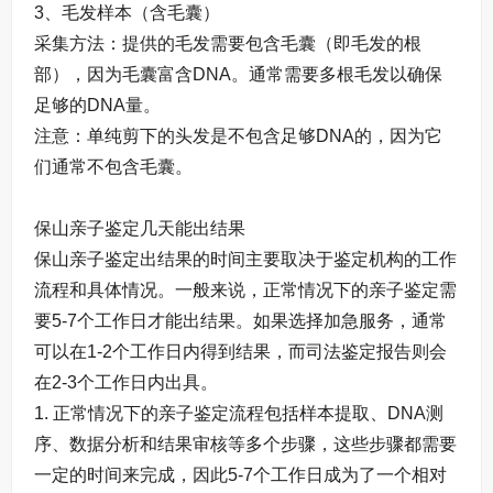
3、毛发样本（含毛囊）
采集方法：提供的毛发需要包含毛囊（即毛发的根
部），因为毛囊富含DNA。通常需要多根毛发以确保
足够的DNA量。
注意：单纯剪下的头发是不包含足够DNA的，因为它
们通常不包含毛囊。
保山亲子鉴定几天能出结果
保山亲子鉴定出结果的时间主要取决于鉴定机构的工作
流程和具体情况。一般来说，正常情况下的亲子鉴定需
要5-7个工作日才能出结果。如果选择加急服务，通常
可以在1-2个工作日内得到结果，而司法鉴定报告则会
在2-3个工作日内出具。
1. 正常情况下的亲子鉴定流程包括样本提取、DNA测
序、数据分析和结果审核等多个步骤，这些步骤都需要
一定的时间来完成，因此5-7个工作日成为了一个相对