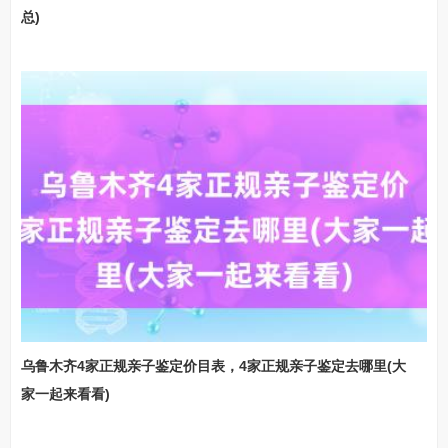
总)
乌鲁木齐4家正规亲子鉴定价目表，4家正规亲子鉴定去哪里(大
家一起来看看)