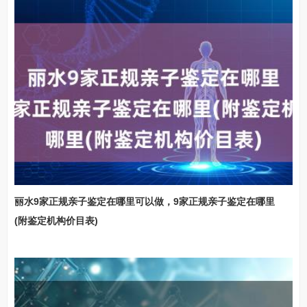
丽水9家正规亲子鉴定在哪里可以做，9家正规亲子鉴定在哪里
(附鉴定机构价目表)